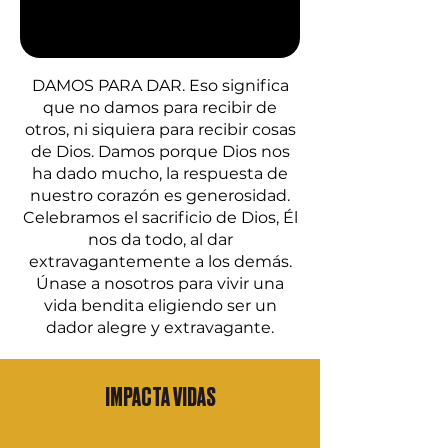
DAMOS PARA DAR. Eso significa
que no damos para recibir de
otros, ni siquiera para recibir cosas
de Dios. Damos porque Dios nos
ha dado mucho, la respuesta de
nuestro corazón es generosidad.
Celebramos el sacrificio de Dios, Él
nos da todo, al dar
extravagantemente a los demás.
Únase a nosotros para vivir una
vida bendita eligiendo ser un
dador alegre y extravagante.
IMPACTA VIDAS