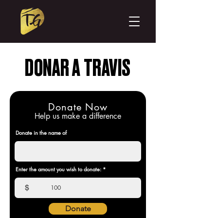
DONAR A TRAVIS
Donate Now
Help us make a difference
Donate in the name of
Enter the amount you wish to donate:
$
Donate